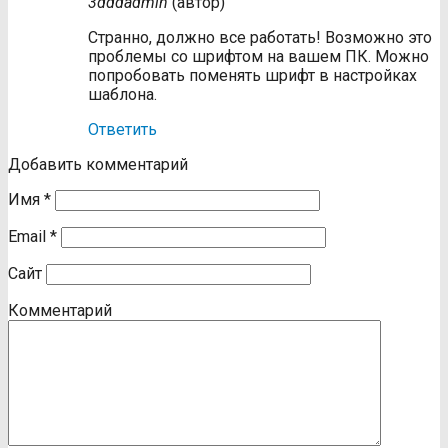
3dddadmin
(автор)
Странно, должно все работать! Возможно это
проблемы со шрифтом на вашем ПК. Можно
попробовать поменять шрифт в настройках
шаблона.
Ответить
Добавить комментарий
Имя
*
Email
*
Сайт
Комментарий