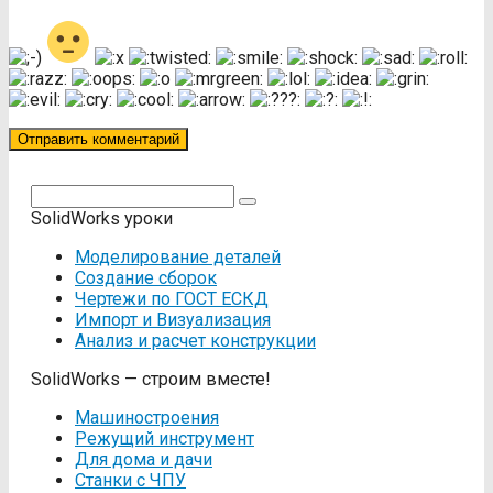
Поиск:
SolidWorks уроки
Моделирование деталей
Создание сборок
Чертежи по ГОСТ ЕСКД
Импорт и Визуализация
Анализ и расчет конструкции
SolidWorks — строим вместе!
Машиностроения
Режущий инструмент
Для дома и дачи
Станки с ЧПУ