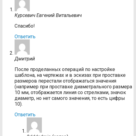
Курсевич Евгений Витальевич
Спасибо!
Ответить
Дмитрий
После проделанных операций по настройке
шаблона, на чертежах и в эскизах при проставке
размеров перестали отображаться значения
(например при проставке диаметрального размера
10 мм, отображается линия со стрелками, значок
диаметр, но нет самого значения, то есть цифры
10).
Ответить