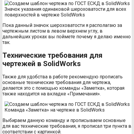
Значок указания одинаковой шероховатости для всех
поверхностей в чертеже SolidWorks
Пока данный значок шероховатости я располагаю за
чертежным листом в левом верхнем углу, в
дальнейших уроках вы поймете почему я делаю именно
так.
Технические требования для
чертежей в SolidWorks
Также для удобства в работе рекомендую прописать
основные технические требования для чертежа,
делается это с помощью команды «Заметка», которая
также находится на вкладке «Примечания».
Команда «Заметка» на чертеже в SolidWorks
Выбираем данную команду и прописываем основные
для вас технические требования, я прописал три пункта в
соответствии с картинкой.