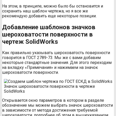
На этом, в принципе, можно было бы остановится и
сохранить наш шаблон чертежа, но я все же
рекомендую добавить еще некоторые позиции.
Добавление шаблонов значков
шероховатости поверхности в
чертеж SolidWorks
Как правильно указывать шероховатость поверхности
говорится в ГОСТ 2789-73. Мы же с вами добавим
некоторые стандартные значения. Для этого переходим
на вкладку «Примечания» и нажимаем на значок
шероховатости поверхности.
Значок шероховатости поверхности в чертеже
SolidWorks
Открывается окно параметров в котором в разделе
обозначение мы можем выбрать значок шероховатости
в зависимости от метода достижения требуемой
шероховатости, подробнее об этом в вышеуказанном