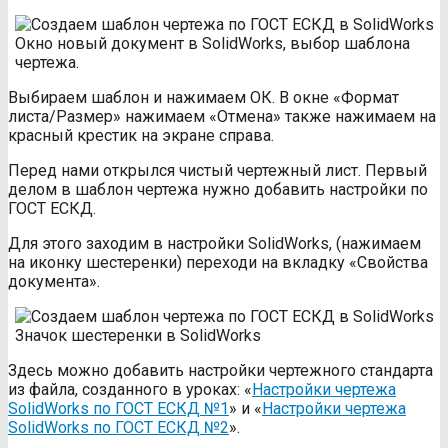
Окно новый документ в SolidWorks, выбор шаблона
чертежа.
Выбираем шаблон и нажимаем ОК. В окне «Формат
листа/Размер» нажимаем «Отмена» также нажимаем на
красный крестик на экране справа.
Перед нами открылся чистый чертежный лист. Первый
делом в шаблон чертежа нужно добавить настройки по
ГОСТ ЕСКД.
Для этого заходим в настройки SolidWorks, (нажимаем
на иконку шестеренки) переходи на вкладку «Свойства
документа».
Значок шестеренки в SolidWorks
Здесь можно добавить настройки чертежного стандарта
из файла, созданного в уроках: «
Настройки чертежа
SolidWorks по ГОСТ ЕСКД №1
» и «
Настройки чертежа
SolidWorks по ГОСТ ЕСКД №2
».