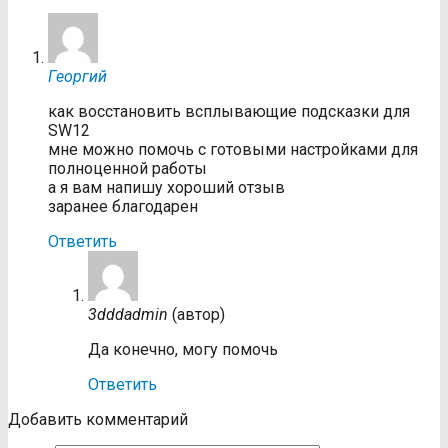
Георгий
как восстановить всплывающие подсказки для
SW12
мне можно помочь с готовыми настройками для
полноценной работы
а я вам напишу хороший отзыв
заранее благодарен
Ответить
3dddadmin
(автор)
Да конечно, могу помочь
Ответить
Добавить комментарий