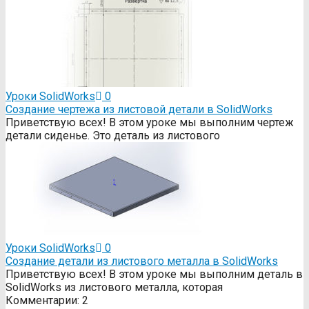
Уроки SolidWorks
0
Создание чертежа из листовой детали в SolidWorks
Приветствую всех! В этом уроке мы выполним чертеж
детали сиденье. Это деталь из листового
Уроки SolidWorks
0
Создание детали из листового металла в SolidWorks
Приветствую всех! В этом уроке мы выполним деталь в
SolidWorks из листового металла, которая
Комментарии: 2