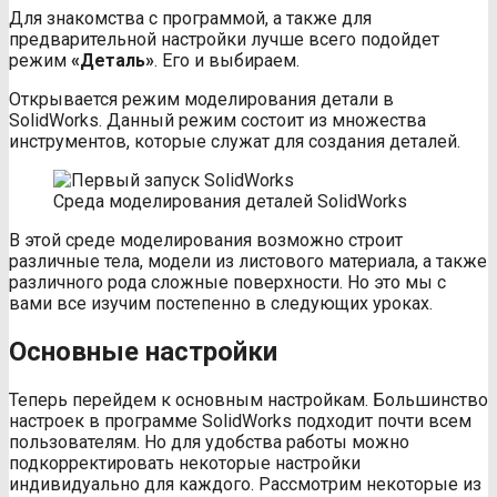
Для знакомства с программой, а также для
предварительной настройки лучше всего подойдет
режим
«Деталь»
. Его и выбираем.
Открывается режим моделирования детали в
SolidWorks. Данный режим состоит из множества
инструментов, которые служат для создания деталей.
Среда моделирования деталей SolidWorks
В этой среде моделирования возможно строит
различные тела, модели из листового материала, а также
различного рода сложные поверхности. Но это мы с
вами все изучим постепенно в следующих уроках.
Основные настройки
Теперь перейдем к основным настройкам. Большинство
настроек в программе SolidWorks подходит почти всем
пользователям. Но для удобства работы можно
подкорректировать некоторые настройки
индивидуально для каждого. Рассмотрим некоторые из