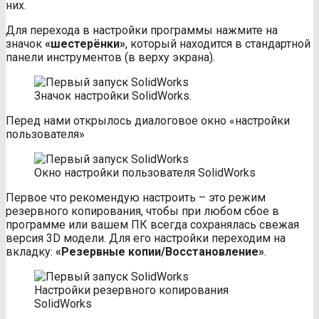
них.
Для перехода в настройки программы нажмите на
значок
«шестерёнки»
, который находится в стандартной
панели инструментов (в верху экрана).
Значок настройки SolidWorks.
Перед нами открылось диалоговое окно «настройки
пользователя»
Окно настройки пользователя SolidWorks
Первое что рекомендую настроить – это режим
резервного копирования, чтобы при любом сбое в
программе или вашем ПК всегда сохранялась свежая
версия 3D модели. Для его настройки переходим на
вкладку:
«Резервные копии/Восстановление»
.
Настройки резервного копирования
SolidWorks