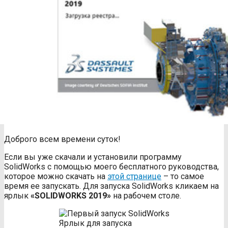
Доброго всем времени суток!
Если вы уже скачали и установили программу
SolidWorks с помощью моего бесплатного руководства,
которое можно скачать на
этой странице
– то самое
время ее запускать. Для запуска SolidWorks кликаем на
ярлык
«SOLIDWORKS 2019»
на рабочем столе.
Ярлык для запуска