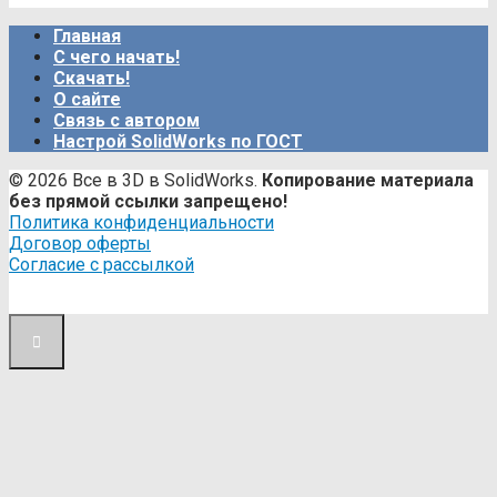
Главная
С чего начать!
Скачать!
О сайте
Связь с автором
Настрой SolidWorks по ГОСТ
© 2026 Все в 3D в SolidWorks.
Копирование материала
без прямой ссылки запрещено!
Политика конфиденциальности
Договор оферты
Согласие с рассылкой