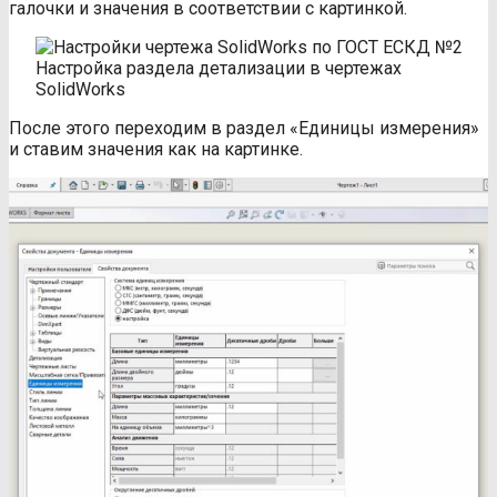
галочки и значения в соответствии с картинкой.
Настройка раздела детализации в чертежах
SolidWorks
После этого переходим в раздел «Единицы измерения»
и ставим значения как на картинке.