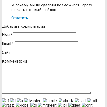
И почему вы не сделали возможность сразу
скачать готовый шаблон….
Ответить
Добавить комментарий
Имя
*
Email
*
Сайт
Комментарий