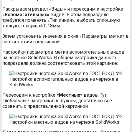
Раскрываем раздел «Виды» и переходим к настройке
«Вспомогательных»
видов. В этом подразделе
требуется поменять «Тип линии», выбрать сплошную
тонкую, толщиной 0,18мм.
Затем установить значения в окне «Параметры метки» в
соответствии с картинкой.
Настройки параметров метки вспомогательных видов
на чертеже SolidWorks. В общем настройка данного
подраздела должна соответствовать этой картинке:
Настройка вспомогательных видов на чертеже в
SolidWorks
Переходим к настройке
«Местных»
видов. Тут
глобальные настройки не нужны, достаточно все
сравнить с представленной картинкой.
Настройки местных видов на чертеже SolidWorks