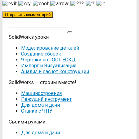
Поиск:
SolidWorks уроки
Моделирование деталей
Создание сборок
Чертежи по ГОСТ ЕСКД
Импорт и Визуализация
Анализ и расчет конструкции
SolidWorks — строим вместе!
Машиностроения
Режущий инструмент
Для дома и дачи
Станки с ЧПУ
Своими руками
Для дома и дачи