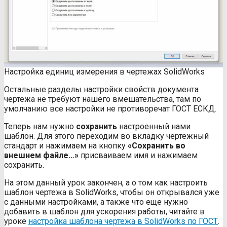
Настройка единиц измерения в чертежах SolidWorks
Остальные разделы настройки свойств документа
чертежа не требуют нашего вмешательства, там по
умолчанию все настройки не противоречат ГОСТ ЕСКД.
Теперь нам нужно
сохранить
настроенный нами
шаблон. Для этого переходим во вкладку чертежный
стандарт и нажимаем на кнопку
«Сохранить во
внешнем файле…»
присваиваем имя и нажимаем
сохранить.
На этом данный урок закончен, а о том как настроить
шаблон чертежа в SolidWorks, чтобы он открывался уже
с данными настройками, а также что еще нужно
добавить в шаблон для ускорения работы, читайте в
уроке
настройка шаблона чертежа в SolidWorks по ГОСТ
.