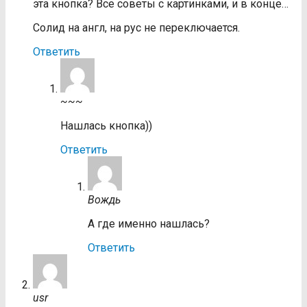
эта кнопка? Все советы с картинками, и в конце…
Солид на англ, на рус не переключается.
Ответить
~~~
Нашлась кнопка))
Ответить
Вождь
А где именно нашлась?
Ответить
usr