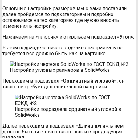
Основные настройки размеров мы с вами поставили,
далее пройдемся по подкатегориям и подробно
остановимся на тех категориях где нужно вносить
изменения в настройку.
Нажимаем на «плюсик» и открываем подраздел
«Угол»
.
В этом подразделе ничего отдельно настраивать не
требуется все должно быть, как на картинке.
Настройки угловых размеров в SolidWorks
Переходим в подраздел
«Ординатный угловой»,
он
также не требует дополнительной настройки.
Настройки подраздела ординатный угловой в
SolidWorks
Далее переходим в подраздел
«Длина дуги»
, в нем
должно быть все точно также, как и в предыдущих
разделал