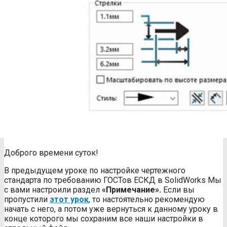
Доброго времени суток!
В предыдущем уроке по настройке чертежного
стандарта по требованию ГОСТов ЕСКД в SolidWorks Мы
с вами настроили раздел
«Примечание».
Если вы
пропустили
этот урок
, то настоятельно рекомендую
начать с него, а потом уже вернуться к данному уроку в
конце которого мы сохраним все наши настройки в