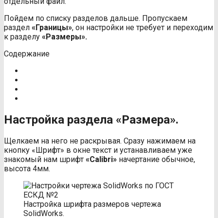
отдельный файл.
Пойдем по списку разделов дальше. Пропускаем
раздел
«Границы»
, он настройки не требует и переходим
к разделу
«Размеры».
Содержание
Настройка раздела «Размера».
Щелкаем на него не раскрывая. Сразу нажимаем на
кнопку «Шрифт» в окне текст и устанавливаем уже
знакомый нам шрифт
«
Calibri
»
начертание обычное,
высота 4мм.
Настройка шрифта размеров чертежа
SolidWorks.