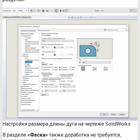
Настройки размера длины дуги на чертеже SolidWorks
В разделе
«Фаска»
также доработка не требуется,