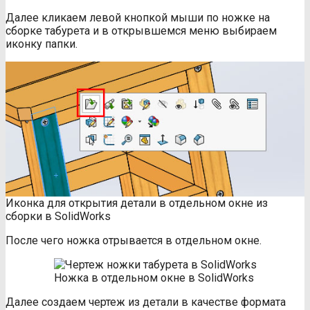
Далее кликаем левой кнопкой мыши по ножке на
сборке табурета и в открывшемся меню выбираем
иконку папки.
Иконка для открытия детали в отдельном окне из
сборки в SolidWorks
После чего ножка отрывается в отдельном окне.
Ножка в отдельном окне в SolidWorks
Далее создаем чертеж из детали в качестве формата