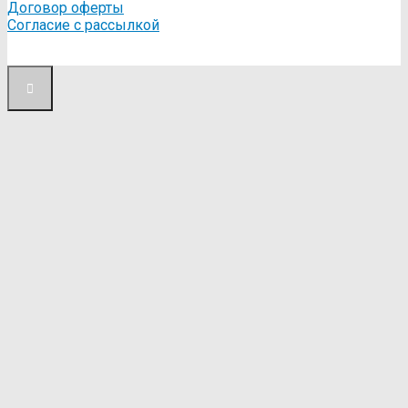
Договор оферты
Согласие с рассылкой