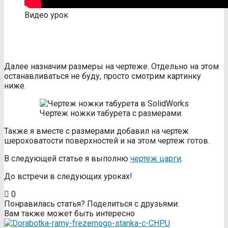
Видео урок
Далее назначим размеры на чертеже. Отдельно на этом
останавливаться не буду, просто смотрим картинку
ниже.
Чертеж ножки табурета с размерами.
Также я вместе с размерами добавил на чертеж
шероховатости поверхностей и на этом чертеж готов.
В следующей статье я выполню
чертеж царги
.
До встречи в следующих уроках!
0
Понравилась статья? Поделиться с друзьями:
Вам также может быть интересно