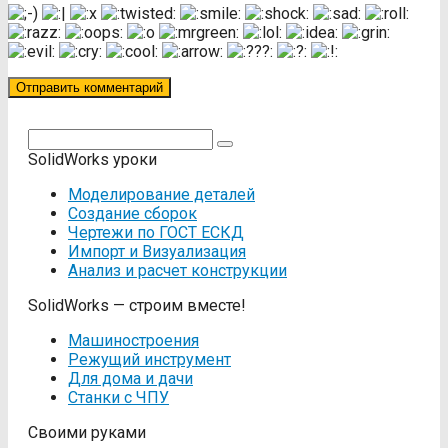
Поиск:
SolidWorks уроки
Моделирование деталей
Создание сборок
Чертежи по ГОСТ ЕСКД
Импорт и Визуализация
Анализ и расчет конструкции
SolidWorks — строим вместе!
Машиностроения
Режущий инструмент
Для дома и дачи
Станки с ЧПУ
Своими руками