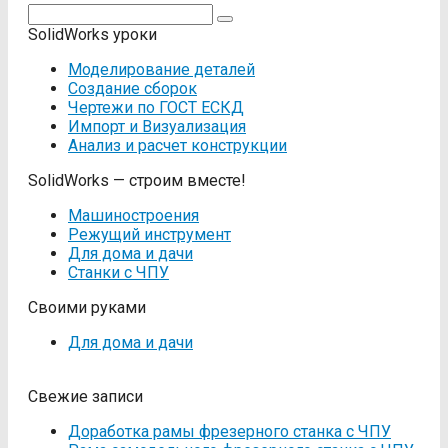
Поиск:
SolidWorks уроки
Моделирование деталей
Создание сборок
Чертежи по ГОСТ ЕСКД
Импорт и Визуализация
Анализ и расчет конструкции
SolidWorks — строим вместе!
Машиностроения
Режущий инструмент
Для дома и дачи
Станки с ЧПУ
Своими руками
Для дома и дачи
Свежие записи
Доработка рамы фрезерного станка с ЧПУ