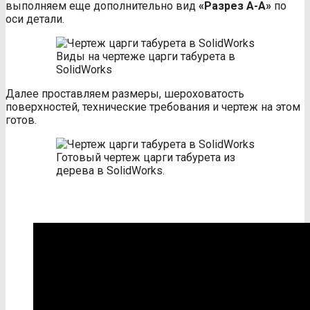
выполняем еще дополнительно вид
«Разрез А-А»
по
оси детали.
Виды на чертеже царги табурета в
SolidWorks
Далее проставляем размеры, шероховатость
поверхностей, технические требования и чертеж на этом
готов.
Готовый чертеж царги табурета из
дерева в SolidWorks.