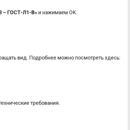
3 – ГОСТ-Л1-В»
и нажимаем ОК.
ращать вид. Подробнее можно посмотреть здесь:
технические требования.