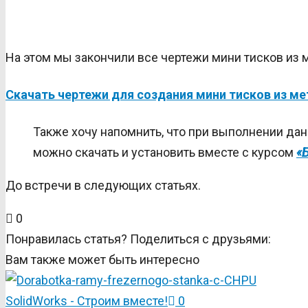
На этом мы закончили все чертежи мини тисков из 
Скачать чертежи для создания мини тисков из м
Также хочу напомнить, что при выполнении да
можно скачать и установить вместе с курсом
«
До встречи в следующих статьях.
0
Понравилась статья? Поделиться с друзьями:
Вам также может быть интересно
SolidWorks - Строим вместе!
0