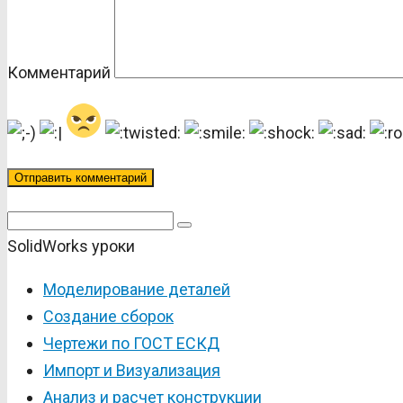
Комментарий
Поиск:
SolidWorks уроки
Моделирование деталей
Создание сборок
Чертежи по ГОСТ ЕСКД
Импорт и Визуализация
Анализ и расчет конструкции