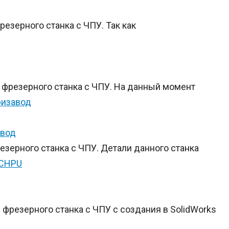
езерного станка с ЧПУ. Так как
фрезерного станка с ЧПУ. На данный момент
авод
зерного станка с ЧПУ. Детали данного станка
фрезерного станка с ЧПУ с создания в SolidWorks