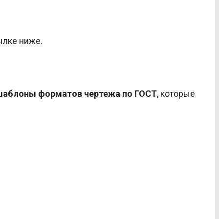
ылке ниже.
шаблоны форматов чертежа по ГОСТ
, которые