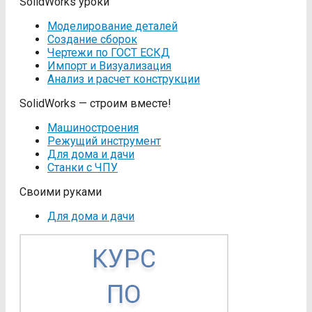
SolidWorks уроки
Моделирование деталей
Создание сборок
Чертежи по ГОСТ ЕСКД
Импорт и Визуализация
Анализ и расчет конструкции
SolidWorks — строим вместе!
Машиностроения
Режущий инструмент
Для дома и дачи
Станки с ЧПУ
Своими руками
Для дома и дачи