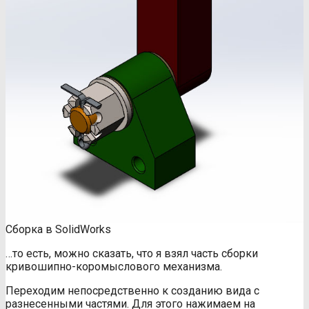
Сборка в SolidWorks
…то есть, можно сказать, что я взял часть сборки
кривошипно-коромыслового механизма.
Переходим непосредственно к созданию вида с
разнесенными частями. Для этого нажимаем на