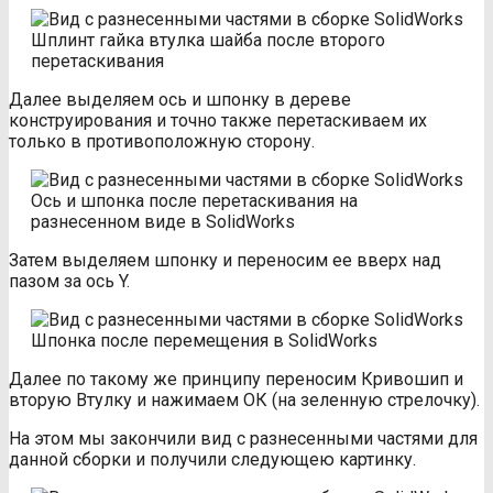
Шплинт гайка втулка шайба после второго
перетаскивания
Далее выделяем ось и шпонку в дереве
конструирования и точно также перетаскиваем их
только в противоположную сторону.
Ось и шпонка после перетаскивания на
разнесенном виде в SolidWorks
Затем выделяем шпонку и переносим ее вверх над
пазом за ось Y.
Шпонка после перемещения в SolidWorks
Далее по такому же принципу переносим Кривошип и
вторую Втулку и нажимаем ОК (на зеленную стрелочку).
На этом мы закончили вид с разнесенными частями для
данной сборки и получили следующею картинку.