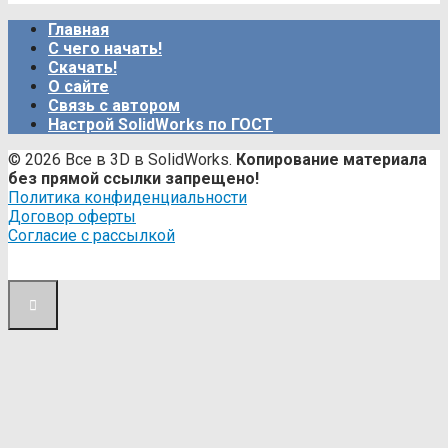
Главная
С чего начать!
Скачать!
О сайте
Связь с автором
Настрой SolidWorks по ГОСТ
© 2026 Все в 3D в SolidWorks.
Копирование материала
без прямой ссылки запрещено!
Политика конфиденциальности
Договор оферты
Согласие с рассылкой