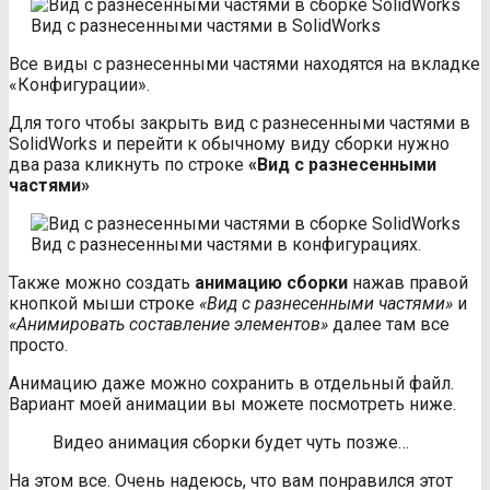
Вид с разнесенными частями в SolidWorks
Все виды с разнесенными частями находятся на вкладке
«Конфигурации».
Для того чтобы закрыть вид с разнесенными частями в
SolidWorks и перейти к обычному виду сборки нужно
два раза кликнуть по строке
«Вид с разнесенными
частями»
Вид с разнесенными частями в конфигурациях.
Также можно создать
анимацию сборки
нажав правой
кнопкой мыши строке
«Вид с разнесенными частями»
и
«Анимировать составление элементов»
далее там все
просто.
Анимацию даже можно сохранить в отдельный файл.
Вариант моей анимации вы можете посмотреть ниже.
Видео анимация сборки будет чуть позже…
На этом все. Очень надеюсь, что вам понравился этот