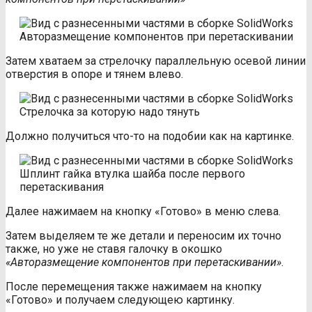
Авторазмещение компонентов при перетаскивании
Затем хватаем за стрелочку параллельную осевой линии
отверстия в опоре и тянем влево.
Стрелочка за которую надо тянуть
Должно получиться что-то на подобии как на картинке.
Шплинт гайка втулка шайба после первого
перетаскивания
Далее нажимаем на кнопку «Готово» в меню слева.
Затем выделяем те же детали и переносим их точно
также, но уже не ставя галочку в окошко
«Авторазмещение компонентов при перетаскивании»
.
После перемещения также нажимаем на кнопку
«Готово» и получаем следующею картинку.