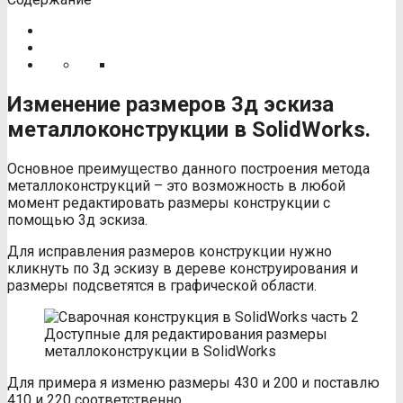
Изменение размеров 3д эскиза
металлоконструкции в
SolidWorks
.
Основное преимущество данного построения метода
металлоконструкций – это возможность в любой
момент редактировать размеры конструкции с
помощью 3д эскиза.
Для исправления размеров конструкции нужно
кликнуть по 3д эскизу в дереве конструирования и
размеры подсветятся в графической области.
Доступные для редактирования размеры
металлоконструкции в SolidWorks
Для примера я изменю размеры 430 и 200 и поставлю
410 и 220 соответственно.