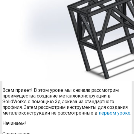
Всем привет! В этом уроке мы сначала рассмотрим
преимущества создание металлоконструкции в
SolidWorks с помощью 3д эскиза из стандартного
профиля. Затем рассмотрим инструменты для создания
металлоконструкции не рассмотренные в
первом уроке
.
Начинаем!
Содержание