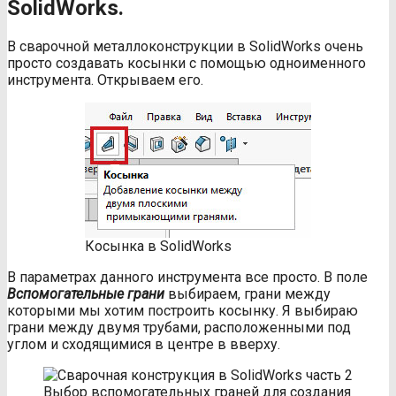
SolidWorks.
В сварочной металлоконструкции в SolidWorks очень
просто создавать косынки с помощью одноименного
инструмента. Открываем его.
Косынка в SolidWorks
В параметрах данного инструмента все просто. В поле
Вспомогательные грани
выбираем, грани между
которыми мы хотим построить косынку. Я выбираю
грани между двумя трубами, расположенными под
углом и сходящимися в центре в вверху.
Выбор вспомогательных граней для создания