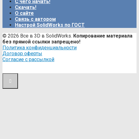
С чего начать!
Скачать!
О сайте
Связь с автором
Настрой SolidWorks по ГОСТ
© 2026 Все в 3D в SolidWorks.
Копирование материала
без прямой ссылки запрещено!
Политика конфиденциальности
Договор оферты
Согласие с рассылкой