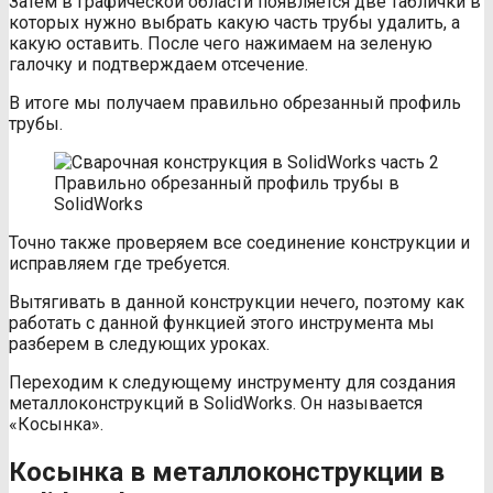
Затем в графической области появляется две таблички в
которых нужно выбрать какую часть трубы удалить, а
какую оставить. После чего нажимаем на зеленую
галочку и подтверждаем отсечение.
В итоге мы получаем правильно обрезанный профиль
трубы.
Правильно обрезанный профиль трубы в
SolidWorks
Точно также проверяем все соединение конструкции и
исправляем где требуется.
Вытягивать в данной конструкции нечего, поэтому как
работать с данной функцией этого инструмента мы
разберем в следующих уроках.
Переходим к следующему инструменту для создания
металлоконструкций в SolidWorks. Он называется
«Косынка».
Косынка в металлоконструкции в