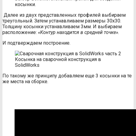
косынки.
Далее из двух представленных профилей выбираем
треугольный. Затем устанавливаем размеры 30х30.
Толщину косынки устанавливаем 3мм. И выбираем
расположение:
«Контур находится в средней точке»
.
И подтверждаем построение.
Косынка на сварочной конструкция в
SolidWorks
По такому же принципу добавляем еще 3 косынки на те
же места на сборке.