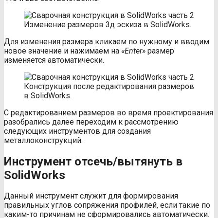
Изменение размеров 3д эскиза в SolidWorks.
Для изменения размера кликаем по нужному и вводим
новое значение и нажимаем на
«
Enter
»
размер
изменяется автоматически.
Конструкция после редактирования размеров
в SolidWorks.
С редактированием размеров во время проектирования
разобрались далее переходим к рассмотрению
следующих инструментов для создания
металлоконструкций.
Инструмент отсечь/вытянуть в
SolidWorks
Данный инструмент служит для формирования
правильных углов сопряжения профилей, если такие по
каким-то причинам не сформировались автоматически.