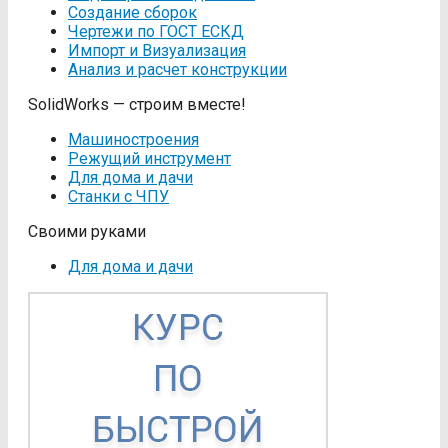
Создание сборок
Чертежи по ГОСТ ЕСКД
Импорт и Визуализация
Анализ и расчет конструкции
SolidWorks — строим вместе!
Машиностроения
Режущий инструмент
Для дома и дачи
Станки с ЧПУ
Своими руками
Для дома и дачи