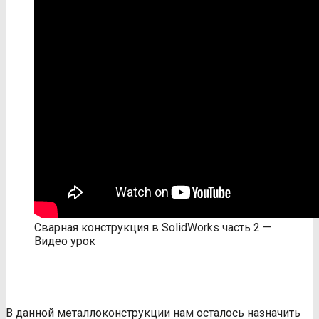
Сварная конструкция в SolidWorks часть 2 —
Видео урок
В данной металлоконструкции нам осталось назначить