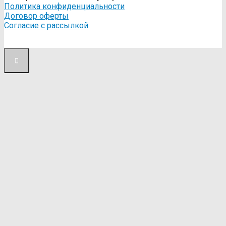
Политика конфиденциальности
Договор оферты
Согласие с рассылкой