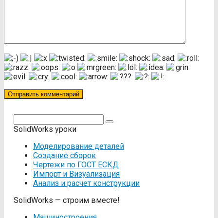
Поиск:
SolidWorks уроки
Моделирование деталей
Создание сборок
Чертежи по ГОСТ ЕСКД
Импорт и Визуализация
Анализ и расчет конструкции
SolidWorks — строим вместе!
Машиностроения