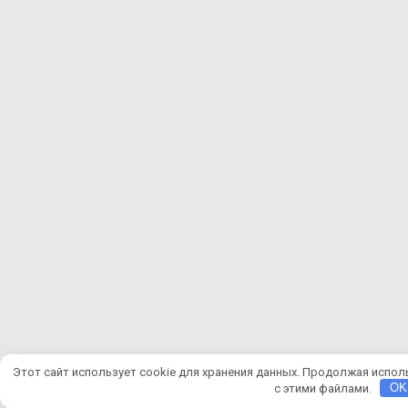
Этот сайт использует cookie для хранения данных. Продолжая исполь
с этими файлами.
OK