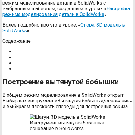
режим моделирование детали в SolidWorks с
выбранным шаблоном, созданным в уроке: «
Настройка
режима моделирования детали в SolidWorks
».
Более подробно про это в уроке: «
Опора, 3D модель в
SolidWorks
».
Содержание
Построение вытянутой бобышки
В общем режим моделирования в SolidWorks открыт.
Выбираем инструмент «Вытянутая бобышка/основание»
и выбираем плоскость спереди для построения эскиза.
Инструмент вытянутая бобышка
основание в SolidWorks