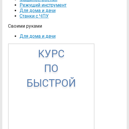
Режущий инструмент
Для дома и дачи
Станки с ЧПУ
Своими руками
Для дома и дачи