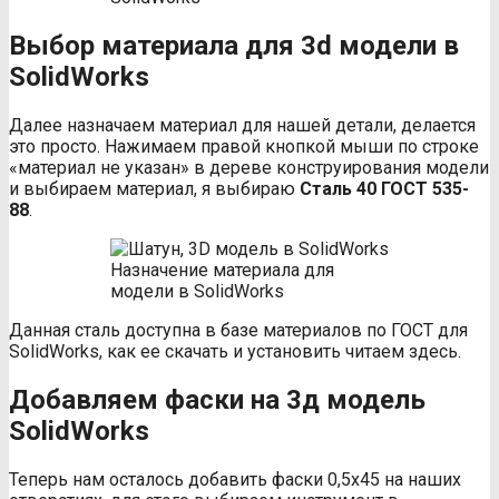
Выбор материала для 3
d
модели в
SolidWorks
Далее назначаем материал для нашей детали, делается
это просто. Нажимаем правой кнопкой мыши по строке
«материал не указан» в дереве конструирования модели
и выбираем материал, я выбираю
Сталь 40 ГОСТ 535-
88
.
Назначение материала для
модели в SolidWorks
Данная сталь доступна в базе материалов по ГОСТ для
SolidWorks, как ее скачать и установить читаем здесь.
Добавляем фаски на 3д модель
SolidWorks
Теперь нам осталось добавить фаски 0,5х45 на наших