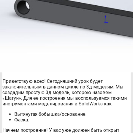
Приветствую всех! Сегодняшний урок будет
заключительным в данном цикле по 3д моделям. Мы
создадим простую 3д модель, которою назовем
«Шатун». Для ее построения мы воспользуемся такими
инструментами моделирования в SolidWorks как:
Вытянутая бобышка/основание.
Фаска.
Начнем построение! У вас уже должен быть открыт