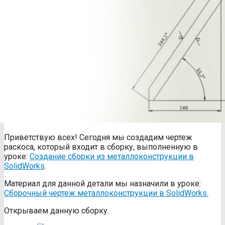
Приветствую всех! Сегодня мы создадим чертеж
раскоса, который входит в сборку, выполненную в
уроке:
Создание сборки из металлоконструкции в
SolidWorks
.
Материал для данной детали мы назначили в уроке:
Сборочный чертеж металлоконструкции в SolidWorks.
Открываем данную сборку.