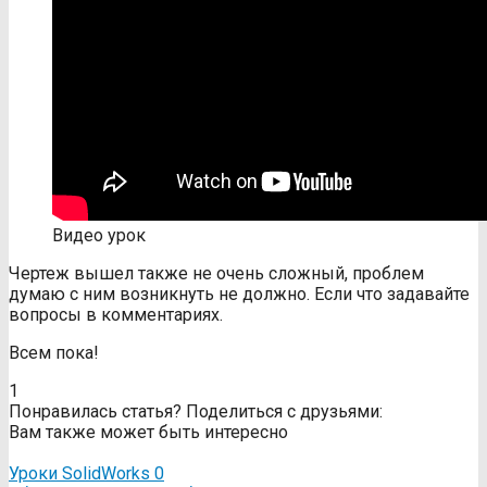
Видео урок
Чертеж вышел также не очень сложный, проблем
думаю с ним возникнуть не должно. Если что задавайте
вопросы в комментариях.
Всем пока!
1
Понравилась статья? Поделиться с друзьями:
Вам также может быть интересно
Уроки SolidWorks
0