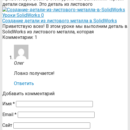
детали сиденье. Это деталь из листового
Уроки SolidWorks
0
Создание детали из листового металла в SolidWorks
Приветствую всех! В этом уроке мы выполним деталь в
SolidWorks из листового металла, которая
Комментарии: 1
Олег
Ловко получается!
Ответить
Добавить комментарий
Имя
*
Email
*
Сайт