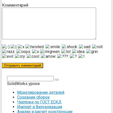
Комментарий
Поиск:
SolidWorks уроки
Моделирование деталей
Создание сборок
Чертежи по ГОСТ ЕСКД
Импорт и Визуализация
Анализ и расчет конструкции