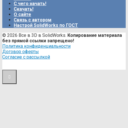
С чего начать!
Скачать!
О сайте
Связь с автором
Настрой SolidWorks по ГОСТ
© 2026 Все в 3D в SolidWorks.
Копирование материала
без прямой ссылки запрещено!
Политика конфиденциальности
Договор оферты
Согласие с рассылкой