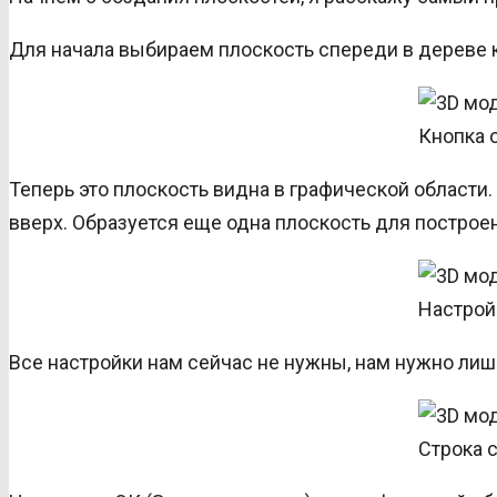
Для начала выбираем плоскость спереди в дереве к
Кнопка 
Теперь это плоскость видна в графической област
вверх. Образуется еще одна плоскость для построе
Настрой
Все настройки нам сейчас не нужны, нам нужно лиш
Строка 