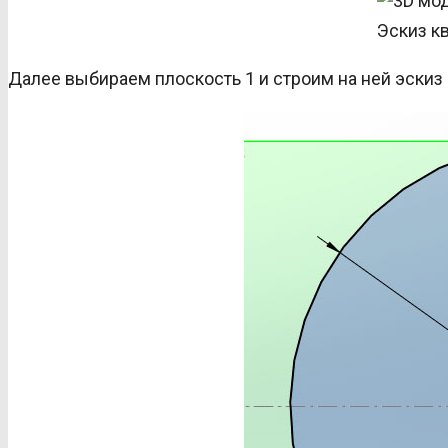
Эскиз к
Далее выбираем плоскость 1 и строим на ней эскиз