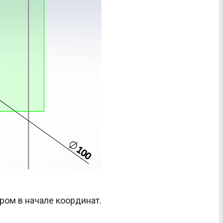
тром в начале координат.