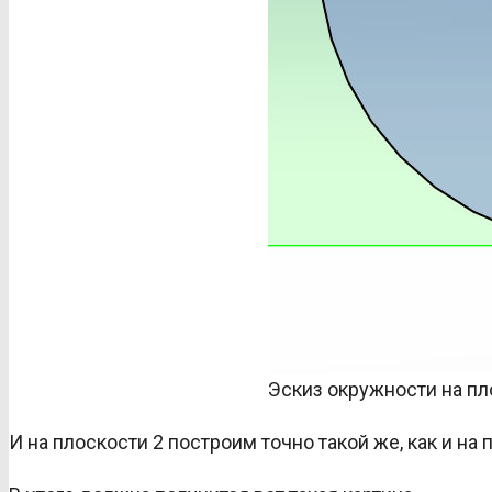
Эскиз окружности на пло
И на плоскости 2 построим точно такой же, как и н