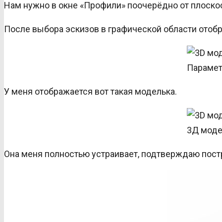
Нам нужно в окне «Профили» поочерёдно от плоско
После выбора эскизов в графической области отоб
Парамет
У меня отображается вот такая моделька.
3Д моде
Она меня полностью устраивает, подтверждаю пост