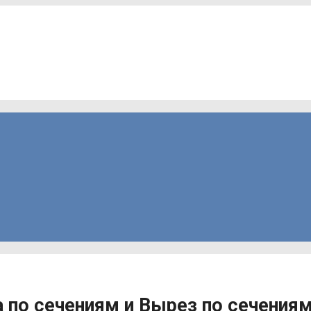
 по сечениям и Вырез по сечения