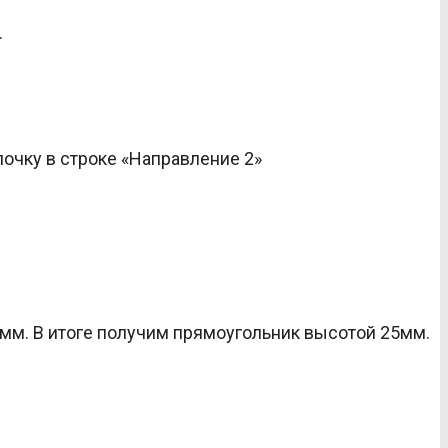
.
очку в строке «Направление 2»
5мм. В итоге получим прямоугольник высотой 25мм.