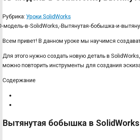
Рубрика:
Уроки SolidWorks
Всем привет! В данном уроке мы научимся создава
Для этого нужно создать новую деталь в SolidWorks
можно повторить инструменты для создания эскиза 
Содержание
Вытянутая бобышка в SolidWorks