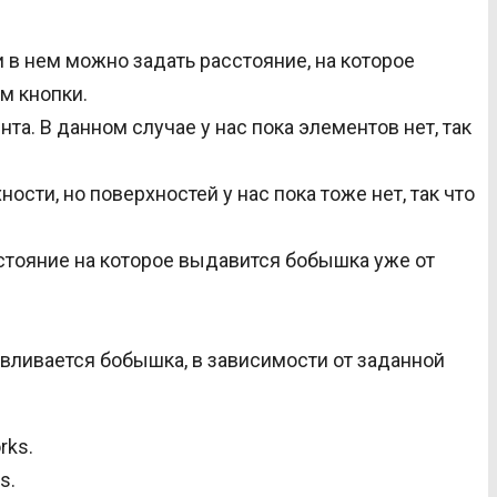
 в нем можно задать расстояние, на которое
м кнопки.
а. В данном случае у нас пока элементов нет, так
ти, но поверхностей у нас пока тоже нет, так что
сстояние на которое выдавится бобышка уже от
вливается бобышка, в зависимости от заданной
s.